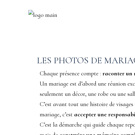
LES PHOTOS DE MARIA
Chaque présence compte :
raconter un 
Un mariage est d’abord une réunion excep
seulement un décor, une robe ou une sa
C’est avant tout une histoire de visages 
mariage, c’est
accepter une responsabi
C’est la démarche qui guide chaque repor