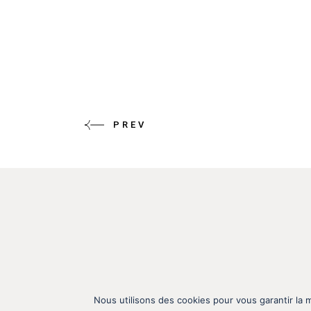
PREV
Nous utilisons des cookies pour vous garantir la m
M